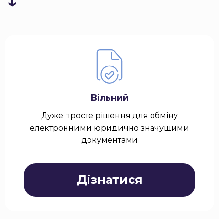
↓
Вільний
Дуже просте рішення для обміну
електронними юридично значущими
документами
Дізнатися