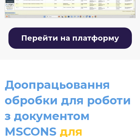
Перейти на платформу
Доопрацьовання
обробки для роботи
з документом
MSCONS
для