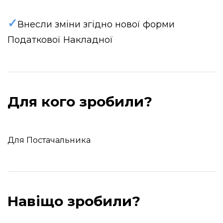
✓
Внесли зміни згідно нової форми
Податкової Накладної
Для кого зробили?
Для Постачальника
Навіщо зробили?