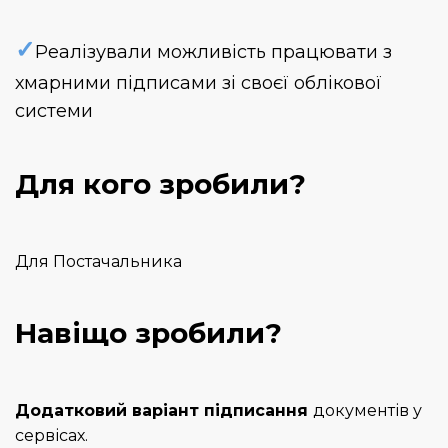
✓
Реалізували можливість працювати з
хмарними підписами зі своєї облікової
системи
Для кого зробили?
Для Постачальника
Навіщо зробили?
Додатковий варіант підписання
документів у
сервісах.