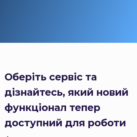
Оберіть сервіс та
дізнайтесь, який новий
функціонал тепер
доступний для роботи