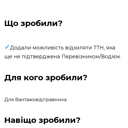
Що зробили?
✓
Додали можливість відхиляти ТТН, яка
ще не підтверджена Перевізником/Водієм.
Для кого зробили?
Для Вантажовідправника
Навіщо зробили?