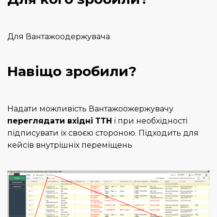
Для Вантажоодержувача
Навіщо зробили?
Надати можливість Вантажоожержувачу
переглядати вхідні ТТН
і при необхідності
підписувати їх своєю стороною. Підходить для
кейсів внутрішніх переміщень