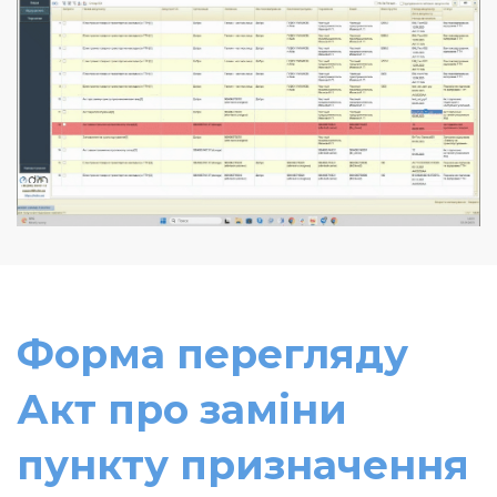
Форма перегляду
Акт про заміни
пункту призначення