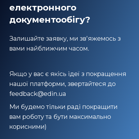
електронного
документообігу?
Залишайте заявку, ми зв'яжемось з
вами найближчим часом.
Якщо у вас є якісь ідеї з покращення
нашої платформи, звертайтеся до
feedback@edin.ua
Ми будемо тільки раді покращити
вам роботу та бути максимально
корисними)