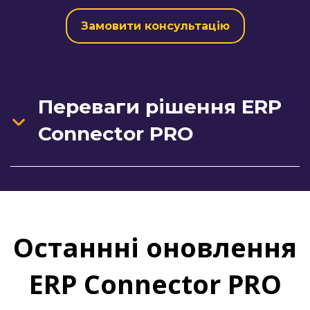
Замовити консультацію
Переваги рішення ERP
Connector PRO
Останнні оновлення
ERP Connector PRO