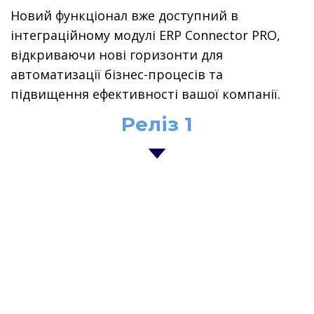
Новий функціонал вже доступний в
інтеграційному модулі ERP Connector PRO,
відкриваючи нові горизонти для
автоматизації бізнес-процесів та
підвищення ефективності вашої компанії.
Реліз 1