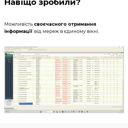
Навіщо зробили?
Можливість
своєчасного отримання
інформації
від мереж в єдиному вікні.