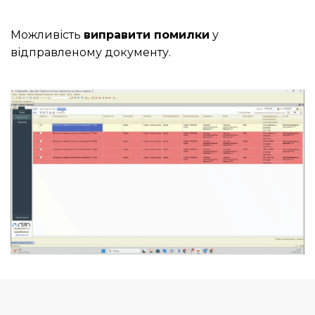
Можливість
виправити помилки
у
відправленому документу.