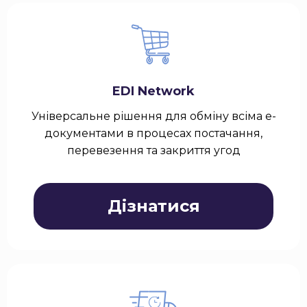
EDI Network
Універсальне рішення для обміну всіма е-
документами в процесах постачання,
перевезення та закриття угод
Дізнатися