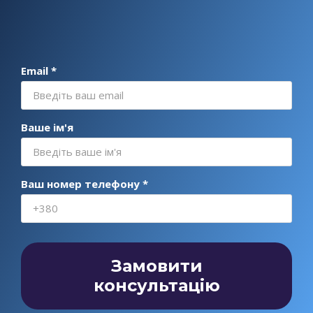
Email *
Ваше ім'я
Ваш номер телефону *
Замовити
консультацію