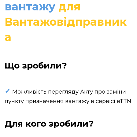
вантажу
для
Вантажовідправник
а
Що зробили?
✓
Можливість перегляду Акту про заміни
пункту призначення вантажу в сервісі eTTN
Для кого зробили?