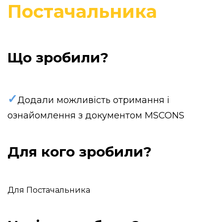
Постачальника
Що зробили?
✓
Додали можливість отримання і
ознайомлення з документом MSCONS
Для кого зробили?
Для Постачальника