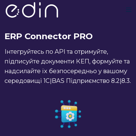
ERP Connector PRO
Інтегруйтесь по API та отримуйте,
підписуйте документи КЕП, формуйте та
надсилайте їх безпосередньо у вашому
середовищі 1С|BAS Підприємство 8.2|8.3.