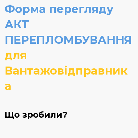
Форма перегляду
АКТ
ПЕРЕПЛОМБУВАННЯ
для
Вантажовідправник
а
Що зробили?