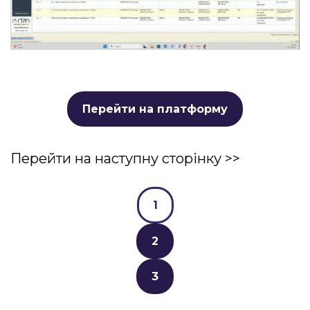
Перейти на платформу
Перейти на наступну сторінку >>
1
2
3