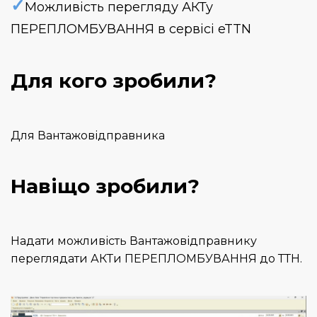
✓
Можливість перегляду АКТу
ПЕРЕПЛОМБУВАННЯ в сервісі eTTN
Для кого зробили?
Для Вантажовідправника
Навіщо зробили?
Надати можливість Вантажовідправнику
переглядати АКТи ПЕРЕПЛОМБУВАННЯ до ТТН.