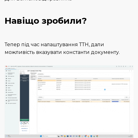
Навіщо зробили?
Тепер під час налаштування ТТН, дали
можливість вказувати константи документу.