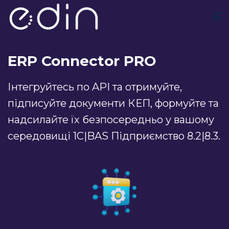
ERP Connector PRO
Інтегруйтесь по API та отримуйте,
підписуйте документи КЕП, формуйте та
надсилайте їх безпосередньо у вашому
середовищі 1С|BAS Підприємство 8.2|8.3.