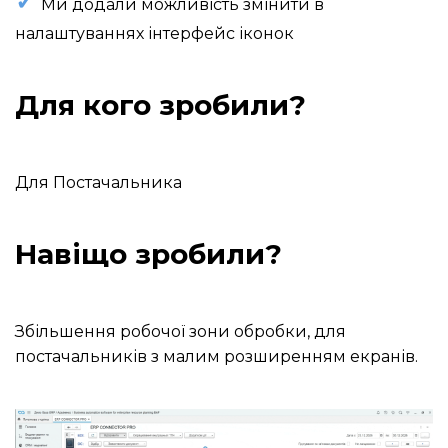
✓
Ми додали можливість змінити в
налаштуваннях інтерфейс іконок
Для кого зробили?
Для Постачальника
Навіщо зробили?
Збільшення робочої зони обробки, для
постачальників з малим розширенням екранів.