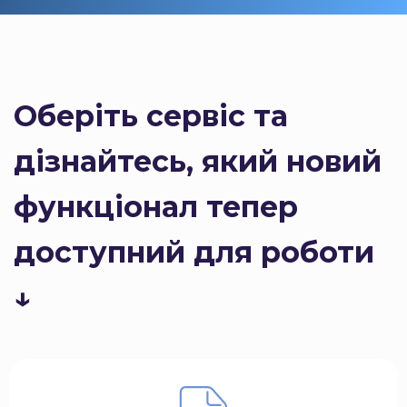
Оберіть сервіс та
дізнайтесь, який новий
функціонал тепер
доступний для роботи
↓