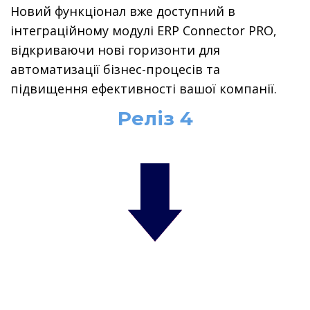
Новий функціонал вже доступний в
інтеграційному модулі ERP Connector PRO,
відкриваючи нові горизонти для
автоматизації бізнес-процесів та
підвищення ефективності вашої компанії.
Реліз 4