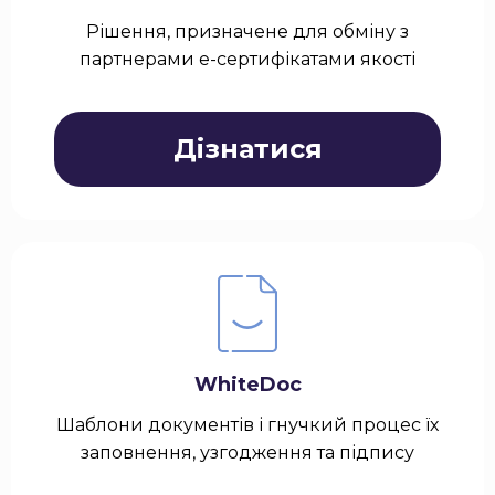
Рішення, призначене для обміну з
партнерами е-сертифікатами якості
Дізнатися
WhiteDoc
Шаблони документів і гнучкий процес їх
заповнення, узгодження та підпису