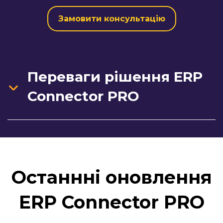
Замовити консультацію
Переваги рішення ERP
Connector PRO
Останнні оновлення
ERP Connector PRO