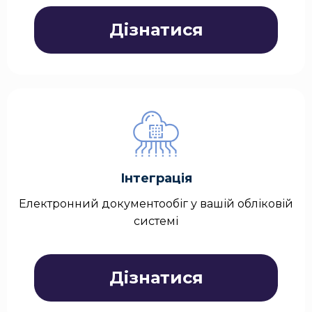
Дізнатися
Інтеграція
Електронний документообіг у вашій обліковій
системі
Дізнатися