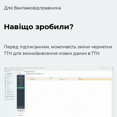
Для Вантажовідправника
Навіщо зробили?
Перед підписанням, можливість зміни чернетки
ТТН для зміни/внесення нових даних в ТТН.