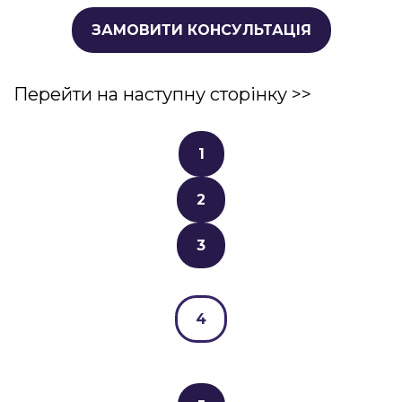
ЗАМОВИТИ КОНСУЛЬТАЦІЯ
Перейти на наступну сторінку >>
1
2
3
4