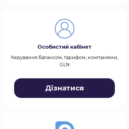
Особистий кабінет
Керування балансом, тарифом, компаніями,
GLN
Дізнатися