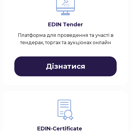
EDIN Tender
Платформа для проведення та участі в
тендерах, торгах та аукціонах онлайн
Дізнатися
EDIN-Certificate