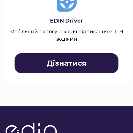
EDIN Driver
Мобільний застосунок для підписання е-ТТН
водіями
Дізнатися