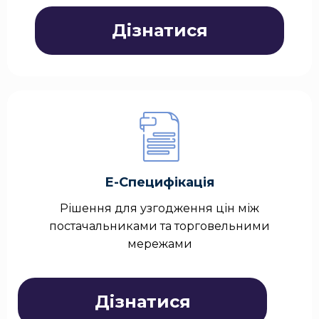
Дізнатися
Е-Специфікація
Рішення для узгодження цін між
постачальниками та торговельними
мережами
Дізнатися