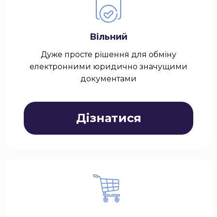
Вільний
Дуже просте рішення для обміну
електронними юридично значущими
документами
Дізнатися