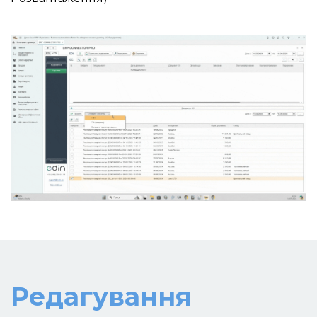
Редагування