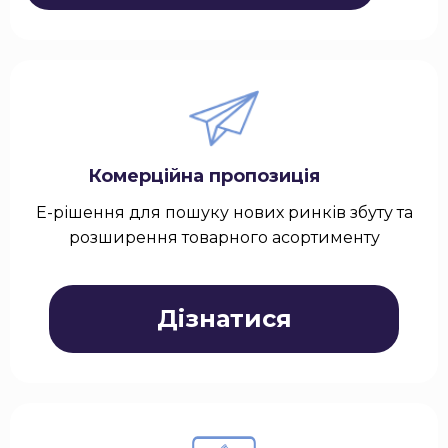
Комерційна пропозиція
Е-рішення для пошуку нових ринків збуту та
розширення товарного асортименту
Дізнатися