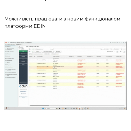
Можливість працювати з новим функціоналом
платформи EDIN