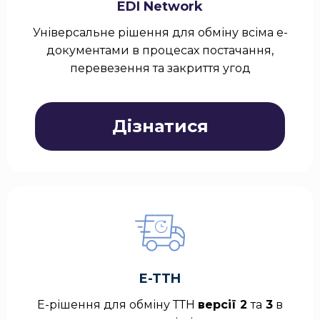
EDI Network
Універсальне рішення для обміну всіма е-
документами в процесах постачання,
перевезення та закриття угод
Дізнатися
E-TTH
E-рішення для обміну ТТН
версії 2
та
3
в